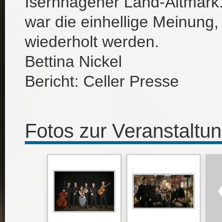
Isernhagener Land-Altmark
war die einhellige Meinung, 
wiederholt werden.
Bettina Nickel
Bericht: Celler Presse
Fotos zur Veranstaltu