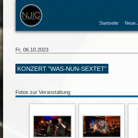
Startseite
Neue J
Fr, 06.10.2023
KONZERT "WAS-NUN-SEXTET"
Fotos zur Veranstaltung