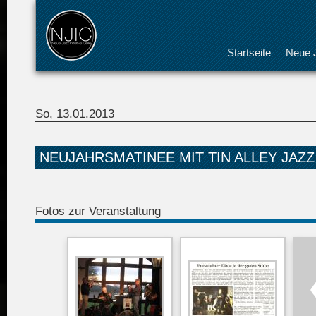
Startseite
Neue J
So, 13.01.2013
NEUJAHRSMATINEE MIT TIN ALLEY JAZ
Fotos zur Veranstaltung