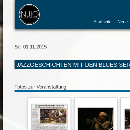
Startseite
Neue J
So, 01.11.2015
JAZZGESCHICHTEN MIT DEN BLUES SE
Fotos zur Veranstaltung